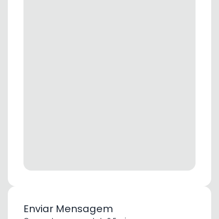
Enviar Mensagem